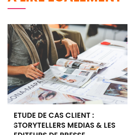
ETUDE DE CAS CLIENT :
STORYTELLERS MEDIAS & LES