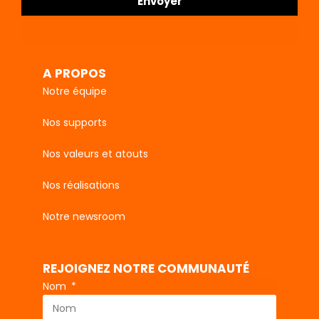
Envoyer
A PROPOS
Notre équipe
Nos supports
Nos valeurs et atouts
Nos réalisations
Notre newsroom
REJOIGNEZ NOTRE COMMUNAUTÉ
Nom