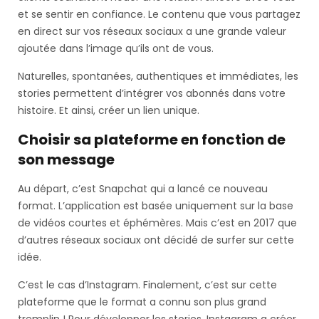
et se sentir en confiance. Le contenu que vous partagez
en direct sur vos réseaux sociaux a une grande valeur
ajoutée dans l’image qu’ils ont de vous.
Naturelles, spontanées, authentiques et immédiates, les
stories permettent d’intégrer vos abonnés dans votre
histoire. Et ainsi, créer un lien unique.
Choisir sa plateforme en fonction de
son message
Au départ, c’est Snapchat qui a lancé ce nouveau
format. L’application est basée uniquement sur la base
de vidéos courtes et éphémères. Mais c’est en 2017 que
d’autres réseaux sociaux ont décidé de surfer sur cette
idée.
C’est le cas d’Instagram. Finalement, c’est sur cette
plateforme que le format a connu son plus grand