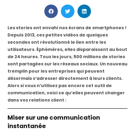
Les stories ont envahi nos écrans de smartphones !
Depuis 2013, ces petites vidéos de quelques
secondes ont révolutionné le lien entre les
utilisateurs. Éphémères, elles disparaissent au bout
de 24 heures. Tous les jours, 500 millions de stories
sont partagées sur les réseaux sociaux. Un nouveau
tremplin pour les entreprises qui peuvent
désormais s’adresser directement à leurs clients.
Alors si vous n’utilisez pas encore cet outil de
communication, voici ce qu’elles peuvent changer
dans vos relations client :
Miser sur une communication
instantanée