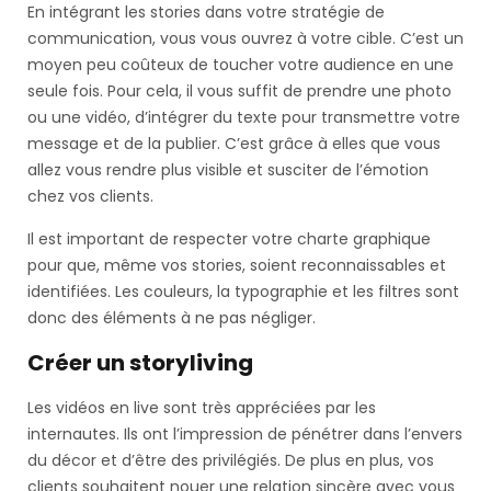
En intégrant les stories dans votre stratégie de
communication, vous vous ouvrez à votre cible. C’est un
moyen peu coûteux de toucher votre audience en une
seule fois. Pour cela, il vous suffit de prendre une photo
ou une vidéo, d’intégrer du texte pour transmettre votre
message et de la publier. C’est grâce à elles que vous
allez vous rendre plus visible et susciter de l’émotion
chez vos clients.
Il est important de respecter votre charte graphique
pour que, même vos stories, soient reconnaissables et
identifiées. Les couleurs, la typographie et les filtres sont
donc des éléments à ne pas négliger.
Créer un storyliving
Les vidéos en live sont très appréciées par les
internautes. Ils ont l’impression de pénétrer dans l’envers
du décor et d’être des privilégiés. De plus en plus, vos
clients souhaitent nouer une relation sincère avec vous