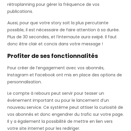
rétroplanning pour gérer la fréquence de vos
publications.
Aussi, pour que votre story soit la plus percutante
possible, il est nécessaire de faire attention à sa durée.
Plus de 30 secondes, et l’internaute aura swipé. Il faut
donc être clair et concis dans votre message !
Profiter de ses fonctionnalités
Pour créer de l’engagement avec vos abonnés,
Instagram et Facebook ont mis en place des options de
personnalisation.
Le compte à rebours peut servir pour teaser un
événement important ou pour le lancement d’un
nouveau service. Ce système peut attiser la curiosité de
vos abonnés et donc engendrer du trafic sur votre page.
Il y a également la possibilité de mettre en lien vers
votre site internet pour les rediriger.