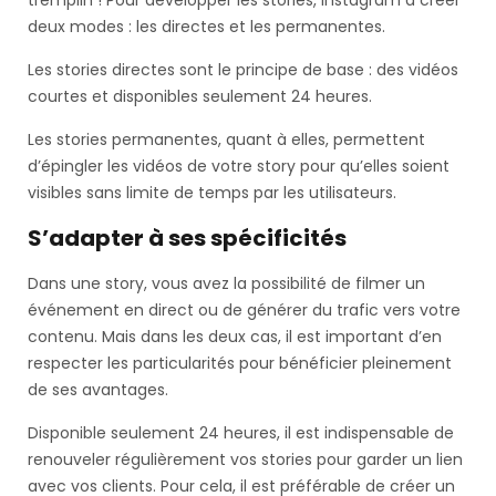
tremplin ! Pour développer les stories, Instagram a créer
deux modes : les directes et les permanentes.
Les stories directes sont le principe de base : des vidéos
courtes et disponibles seulement 24 heures.
Les stories permanentes, quant à elles, permettent
d’épingler les vidéos de votre story pour qu’elles soient
visibles sans limite de temps par les utilisateurs.
S’adapter à ses spécificités
Dans une story, vous avez la possibilité de filmer un
événement en direct ou de générer du trafic vers votre
contenu. Mais dans les deux cas, il est important d’en
respecter les particularités pour bénéficier pleinement
de ses avantages.
Disponible seulement 24 heures, il est indispensable de
renouveler régulièrement vos stories pour garder un lien
avec vos clients. Pour cela, il est préférable de créer un