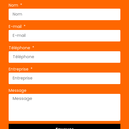
Nom
E-mail
Téléphone
Entreprise
Message