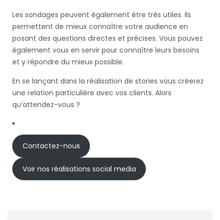
Les sondages peuvent également être très utiles. Ils
permettent de mieux connaître votre audience en
posant des questions directes et précises. Vous pouvez
également vous en servir pour connaître leurs besoins
et y répondre du mieux possible.
En se lançant dans la réalisation de stories vous créerez
une relation particulière avec vos clients. Alors
qu’attendez-vous ?
Contactez-nous
Voir nos réalisations social media